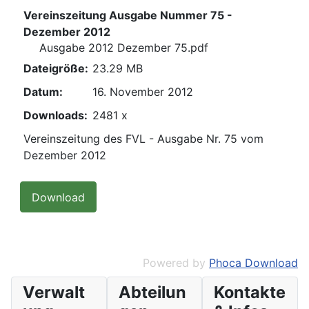
Vereinszeitung Ausgabe Nummer 75 -
Dezember 2012
Ausgabe 2012 Dezember 75.pdf
Dateigröße:
23.29 MB
Datum:
16. November 2012
Downloads:
2481 x
Vereinszeitung des FVL - Ausgabe Nr. 75 vom
Dezember 2012
Powered by
Phoca Download
Verwalt
Abteilun
Kontakte