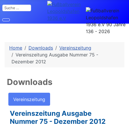
Suchen
Home
Downloads
Vereinszeitung
Vereinszeitung Ausgabe Nummer 75 -
Dezember 2012
Downloads
Vereinszeitung
Vereinszeitung Ausgabe
Nummer 75 - Dezember 2012