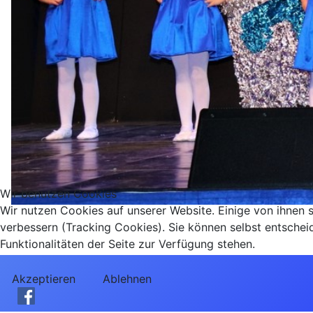
Wir benutzen Cookies
Wir nutzen Cookies auf unserer Website. Einige von ihnen s
verbessern (Tracking Cookies). Sie können selbst entschei
Funktionalitäten der Seite zur Verfügung stehen.
Akzeptieren
Ablehnen