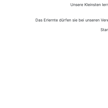
Unsere Kleinsten ler
Das Erlernte dürfen sie bei unseren Ver
Sta