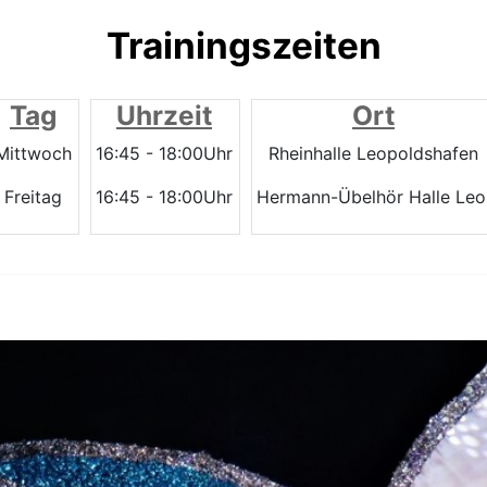
Trainingszeiten
Tag
Uhrzeit
Ort
Mittwoch
16:45 - 18:00Uhr
Rheinhalle Leopoldshafen
Freitag
16:45 - 18:00Uhr
Hermann-Übelhör Halle Leo