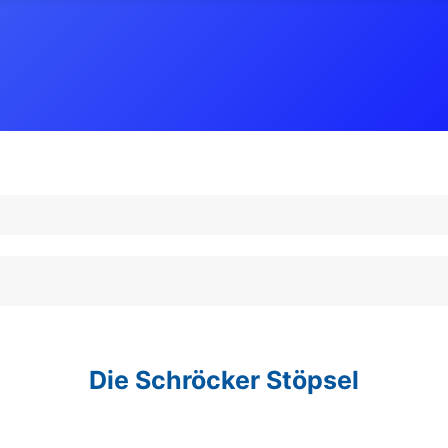
Die Schröcker Stöpsel