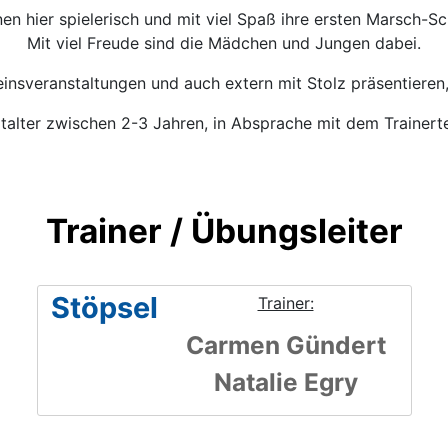
nen hier spielerisch und mit viel Spaß ihre ersten Marsch-Sc
Mit viel Freude sind die Mädchen und Jungen dabei.
einsveranstaltungen und auch extern mit Stolz präsentieren,
rtalter zwischen 2-3 Jahren, in Absprache mit dem Trainert
Trainer / Übungsleiter
Stöpsel
Trainer:
Carmen Gündert
Natalie Egry