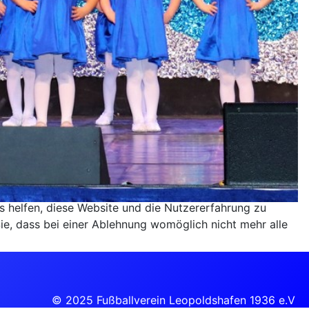
ns helfen, diese Website und die Nutzererfahrung zu
ie, dass bei einer Ablehnung womöglich nicht mehr alle
© 2025 Fußballverein Leopoldshafen 1936 e.V