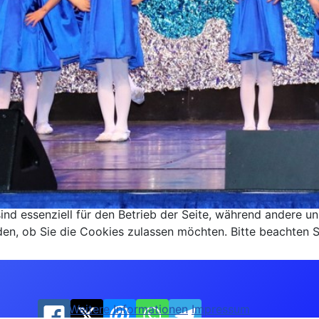
ind essenziell für den Betrieb der Seite, während andere u
den, ob Sie die Cookies zulassen möchten. Bitte beachten S
Weitere Informationen
Impressum