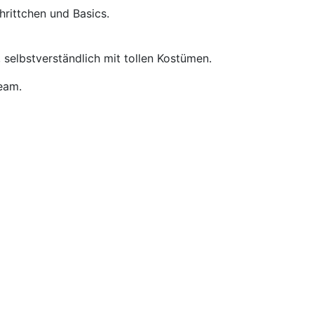
hrittchen und Basics.
 selbstverständlich mit tollen Kostümen.
eam.