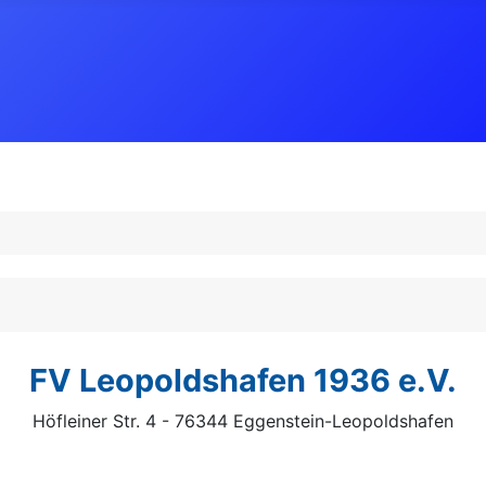
FV Leopoldshafen 1936 e.V.
Höfleiner Str. 4 - 76344 Eggenstein-Leopoldshafen