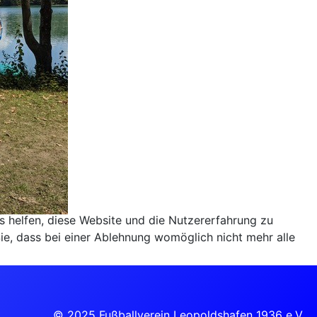
ns helfen, diese Website und die Nutzererfahrung zu
ie, dass bei einer Ablehnung womöglich nicht mehr alle
© 2025 Fußballverein Leopoldshafen 1936 e.V