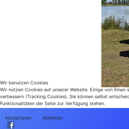
Wir benutzen Cookies
Wir nutzen Cookies auf unserer Website. Einige von ihnen s
verbessern (Tracking Cookies). Sie können selbst entschei
Funktionalitäten der Seite zur Verfügung stehen.
Akzeptieren
Ablehnen