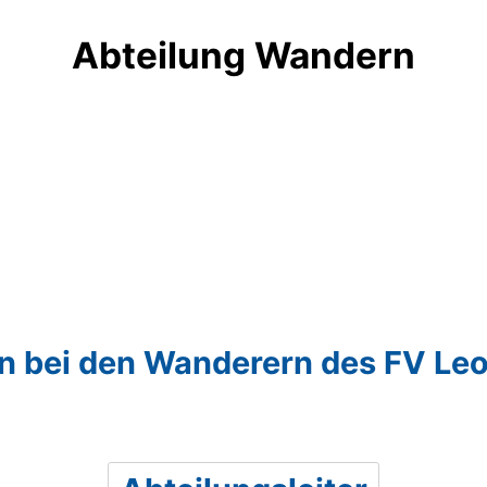
Abteilung Wandern
 bei den Wanderern des FV Le