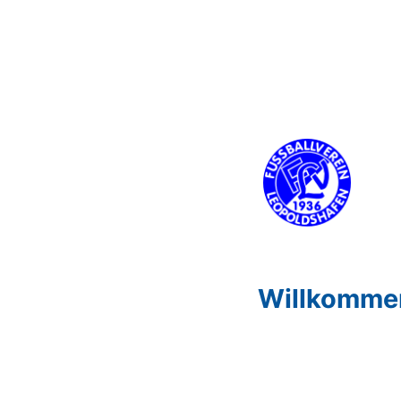
Willkommen