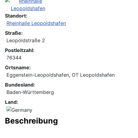
Standort:
Rheinhalle Leopoldshafen
Straße:
Leopoldstraße 2
Postleitzahl:
76344
Ortsname:
Eggenstein-Leopoldshafen, OT Leopoldshafen
Bundesland:
Baden-Württemberg
Land:
Beschreibung