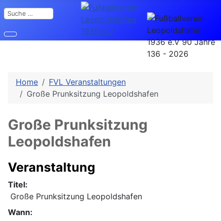
Suchen
Home
FVL Veranstaltungen
Große Prunksitzung Leopoldshafen
Große Prunksitzung
Leopoldshafen
Veranstaltung
Titel:
Große Prunksitzung Leopoldshafen
Wann: