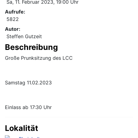
Sa, 11. Februar 2023
, 19:00 Uhr
Aufrufe:
5822
Autor:
Steffen Gutzeit
Beschreibung
Große Prunksitzung des LCC
Samstag 11.02.2023
Einlass ab 17:30 Uhr
Lokalität