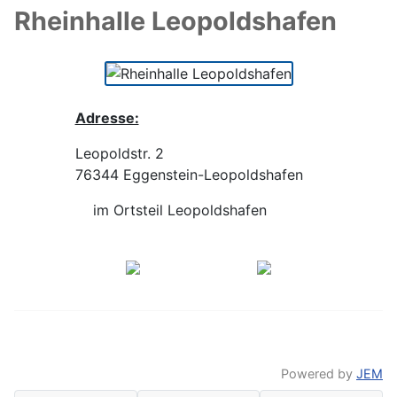
Rheinhalle Leopoldshafen
Adresse:
Leopoldstr. 2
76344 Eggenstein-Leopoldshafen
im Ortsteil Leopoldshafen
Powered by
JEM