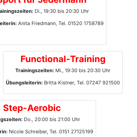
ainingszeiten:
Di., 19:30 bis 20:30 Uhr
eiterin:
Anita Friedmann, Tel. 01520 1758789
Functional-Training
Trainingszeiten:
Mi., 19:30 bis 20:30 Uhr
Übungsleiterin:
Britta Kistner, Tel. 07247 921500
Step-Aerobic
ngszeiten:
Do., 20:00 bis 21:00 Uhr
rin:
Nicole Schreiber, Tel. 0151 27125199