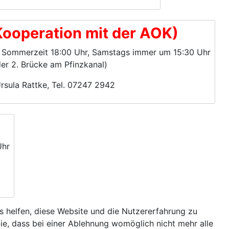
 Kooperation mit der AOK)
r, Sommerzeit 18:00 Uhr, Samstags immer um 15:30 Uhr
der 2. Brücke am Pfinzkanal)
rsula Rattke, Tel. 07247 2942
Uhr
ns helfen, diese Website und die Nutzererfahrung zu
ie, dass bei einer Ablehnung womöglich nicht mehr alle