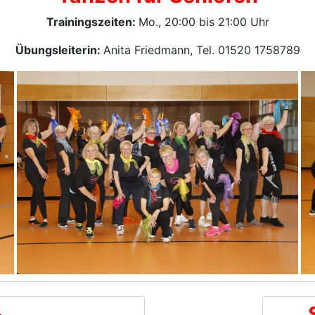
Trainingszeiten:
Mo., 20:00 bis 21:00 Uhr
Übungsleiterin:
Anita Friedmann, Tel. 01520 1758789
+