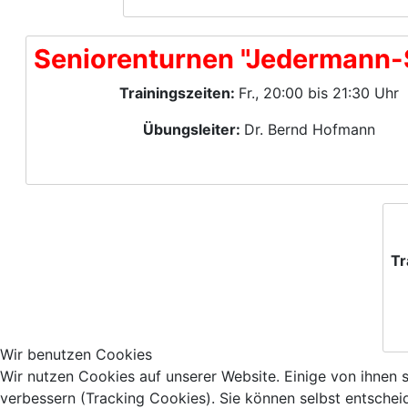
Seniorenturnen "Jedermann-
Trainingszeiten:
Fr., 20:00 bis 21:30 Uhr
Übungsleiter:
Dr. Bernd Hofmann
Tr
Wir benutzen Cookies
Wir nutzen Cookies auf unserer Website. Einige von ihnen s
verbessern (Tracking Cookies). Sie können selbst entschei