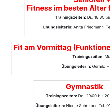
Fitness im besten Alter 
Trainingszeiten:
Di., 18:30 b
Übungsleiterin:
Anita Friedmann, T
Fit am Vormittag (Funktion
Trainingszeiten:
Mi
Übungsleiterin:
Gerhild H
Gymnastik
Trainingszeiten:
Do., 19:00 bis 20
Übungsleiterin:
Nicole Schreiber, Tel. 