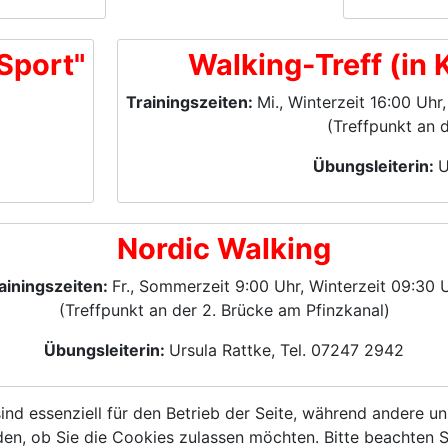
Sport"
Walking-Treff (in
Trainingszeiten:
Mi., Winterzeit 16:00 Uh
(Treffpunkt an 
Übungsleiterin:
U
Nordic Walking
ainingszeiten:
Fr., Sommerzeit 9:00 Uhr, Winterzeit 09:30 
(Treffpunkt an der 2. Brücke am Pfinzkanal)
Übungsleiterin:
Ursula Rattke, Tel. 07247 2942
ind essenziell für den Betrieb der Seite, während andere u
den, ob Sie die Cookies zulassen möchten. Bitte beachten S