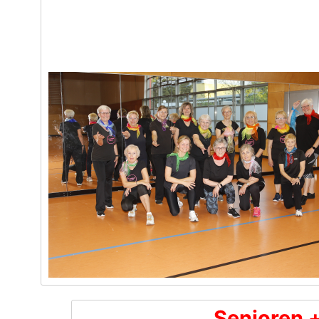
Senioren 