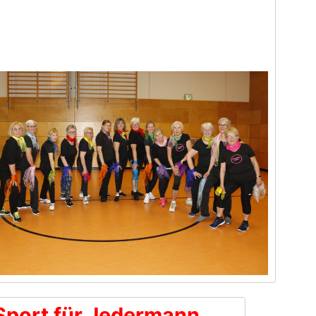
Sport für Jedermann